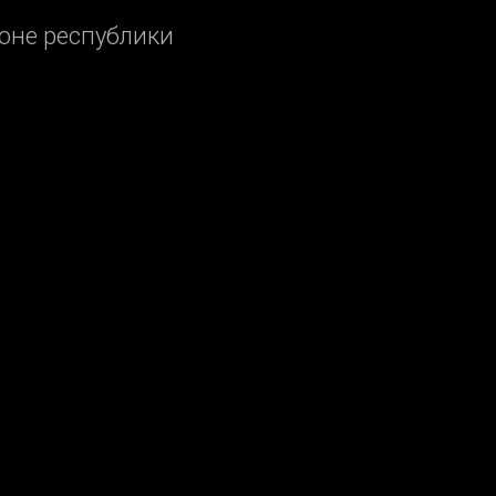
ионе республики