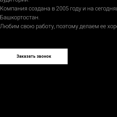
Компания создана в 2005 году и на сегод
Башкортостан.
Любим свою работу, поэтому делаем ее хор
Заказать звонок