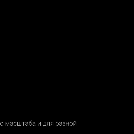
о масштаба и для разной